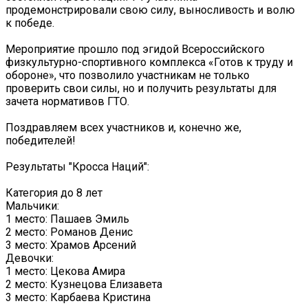
продемонстрировали свою силу, выносливость и волю
к победе.
Мероприятие прошло под эгидой Всероссийского
физкультурно-спортивного комплекса «Готов к труду и
обороне», что позволило участникам не только
проверить свои силы, но и получить результаты для
зачета нормативов ГТО.
Поздравляем всех участников и, конечно же,
победителей!
Результаты "Кросса Наций":
Категория до 8 лет
Мальчики:
1 место: Пашаев Эмиль
2 место: Романов Денис
3 место: Храмов Арсений
Девочки:
1 место: Цекова Амира
2 место: Кузнецова Елизавета
3 место: Карбаева Кристина