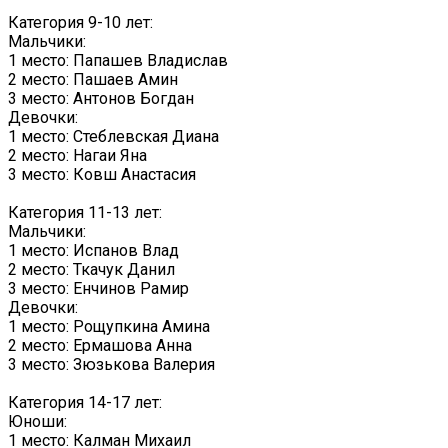
Категория 9-10 лет:
Мальчики:
1 место: Папашев Владислав
2 место: Пашаев Амин
3 место: Антонов Богдан
Девочки:
1 место: Стеблевская Диана
2 место: Нагаи Яна
3 место: Ковш Анастасия
Категория 11-13 лет:
Мальчики:
1 место: Испанов Влад
2 место: Ткачук Данил
3 место: Енчинов Рамир
Девочки:
1 место: Рощупкина Амина
2 место: Ермашова Анна
3 место: Зюзькова Валерия
Категория 14-17 лет:
Юноши:
1 место: Калман Михаил