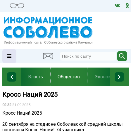
Власть
Общество
Экономика
Кросс Наций 2025
02:32
21.09.2025
Кросс Наций 2025
20 сентября на стадионе Соболевской средней школы
состоялся Кросс Наций! 74 участника