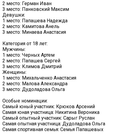
2 место: Герман Иван
3 место: Панковский Максим
Девушки:
1 место: Папашева Надежда
2 место: Камитова Анель
3 место: Минаева Анастасия
Категория от 18 лет:
Мужчины:
1 место: Черных Артем
2 место: Папашев Сергей
3 место: Климов Дмитрий
Женщины:
1 место: Михальченко Анастасия
2 место: Малова Александра
3 место: Дудоладова Ольга
Особые номинации:
Самый юный участник: Крюков Арсений
Самая юная участница: Никитина Вероника
Самый опытный участник: Сарыг Руслан
Самая опытная участница: Дудоладова Ольга
Самая спортивная семья: Семья Папашевых