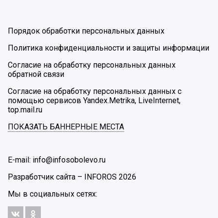
Порядок обработки персональных данных
Политика конфиденциальности и защиты информации
Согласие на обработку персональных данных
обратной связи
Согласие на обработку персональных данных с
помощью сервисов Yandex.Metrika, LiveInternet,
top.mail.ru
ПОКАЗАТЬ БАННЕРНЫЕ МЕСТА
E-mail: info@infosobolevo.ru
Разработчик сайта –
INFOROS
2026
Мы в социальных сетях: