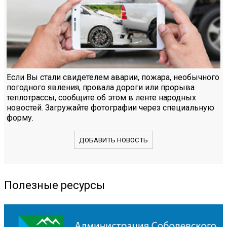
Если Вы стали свидетелем аварии, пожара, необычного
погодного явления, провала дороги или прорыва
теплотрассы, сообщите об этом в ленте народных
новостей. Загружайте фотографии через специальную
форму.
ДОБАВИТЬ НОВОСТЬ
Полезные ресурсы