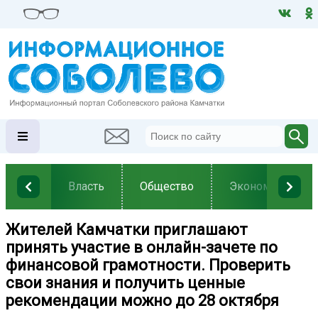
Власть
Общество
Экономика
Жителей Камчатки приглашают
принять участие в онлайн-зачете по
финансовой грамотности. Проверить
свои знания и получить ценные
рекомендации можно до 28 октября