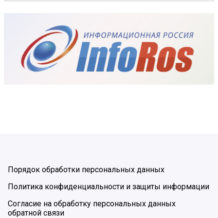
Порядок обработки персональных данных
Политика конфиденциальности и защиты информации
Согласие на обработку персональных данных
обратной связи