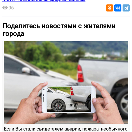
96
Поделитесь новостями с жителями
города
Если Вы стали свидетелем аварии, пожара, необычного