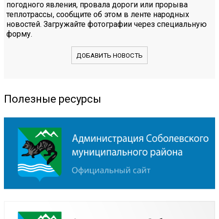
погодного явления, провала дороги или прорыва
теплотрассы, сообщите об этом в ленте народных
новостей. Загружайте фотографии через специальную
форму.
ДОБАВИТЬ НОВОСТЬ
Полезные ресурсы