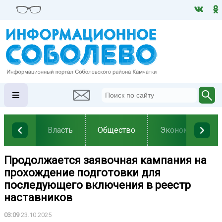
Власть
Общество
Экономика
Продолжается заявочная кампания на
прохождение подготовки для
последующего включения в реестр
наставников
03:09
23.10.2025