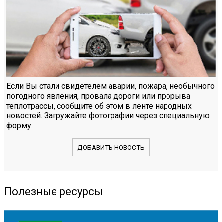
Если Вы стали свидетелем аварии, пожара, необычного
погодного явления, провала дороги или прорыва
теплотрассы, сообщите об этом в ленте народных
новостей. Загружайте фотографии через специальную
форму.
ДОБАВИТЬ НОВОСТЬ
Полезные ресурсы