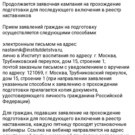
Продолжается заявочная кампания на прохождение
подготовки для последующего включения в реестр
наставников
Прием заявлений граждан на подготовку
осуществляется следующими способами:
электронным письмом на адрес:
nastavnik@institutdetstva.ru;
лично в Институт воспитания по адресу: г. Москва,
Трубниковский переулок, дом 15, строение 1;
почтой заказным письмом с уведомлением о вручении
по адресу: 121069, г. Москва, Трубниковский переулок,
дом 15, строение 1 (при направлении заявления
указанным способом к заявлению о прохождении
подготовки прилагается копия документа,
удостоверяющего личность гражданина Российской
Федерации).
Для граждан, подавших заявление на прохождение
подготовки для последующего включения в реестр
наставников, каждую пятницу проходят установочные
вебинары. Ссылка на вебинар направляется на адрес