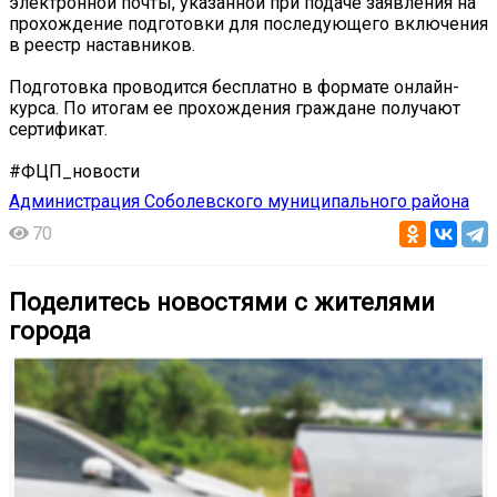
электронной почты, указанной при подаче заявления на
прохождение подготовки для последующего включения
в реестр наставников.
Подготовка проводится бесплатно в формате онлайн-
курса. По итогам ее прохождения граждане получают
сертификат.
#ФЦП_новости
Администрация Соболевского муниципального района
70
Поделитесь новостями с жителями
города