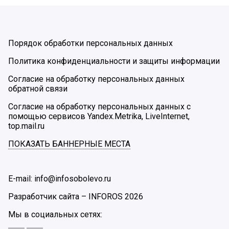
Порядок обработки персональных данных
Политика конфиденциальности и защиты информации
Согласие на обработку персональных данных
обратной связи
Согласие на обработку персональных данных с
помощью сервисов Yandex.Metrika, LiveInternet,
top.mail.ru
ПОКАЗАТЬ БАННЕРНЫЕ МЕСТА
E-mail: info@infosobolevo.ru
Разработчик сайта –
INFOROS
2026
Мы в социальных сетях: