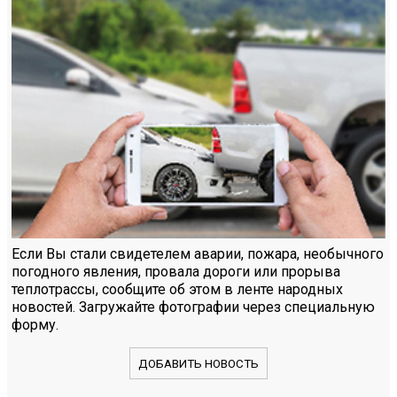
Если Вы стали свидетелем аварии, пожара, необычного
погодного явления, провала дороги или прорыва
теплотрассы, сообщите об этом в ленте народных
новостей. Загружайте фотографии через специальную
форму.
ДОБАВИТЬ НОВОСТЬ