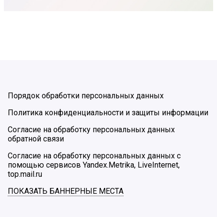
Порядок обработки персональных данных
Политика конфиденциальности и защиты информации
Согласие на обработку персональных данных
обратной связи
Согласие на обработку персональных данных с
помощью сервисов Yandex.Metrika, LiveInternet,
top.mail.ru
ПОКАЗАТЬ БАННЕРНЫЕ МЕСТА