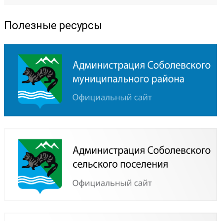
Полезные ресурсы