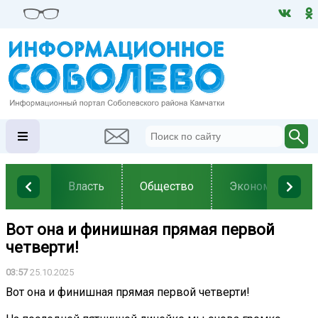
Власть
Общество
Экономика
Вот она и финишная прямая первой
четверти!
03:57
25.10.2025
Вот она и финишная прямая первой четверти!