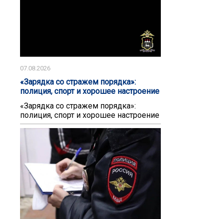
07.08.2026
«Зарядка со стражем порядка»:
полиция, спорт и хорошее настроение
«Зарядка со стражем порядка»:
полиция, спорт и хорошее настроение