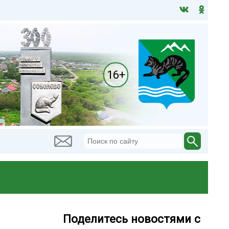
16+
Поделитесь новостями с