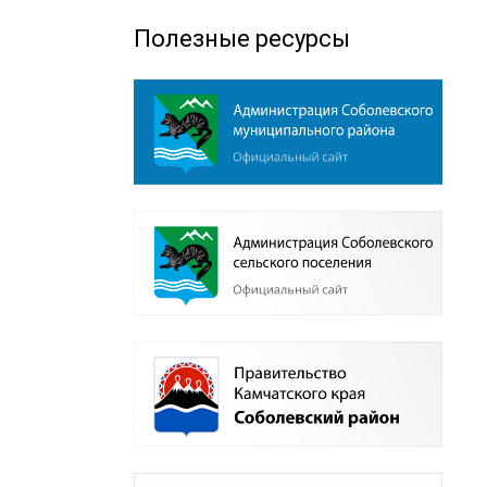
Полезные ресурсы