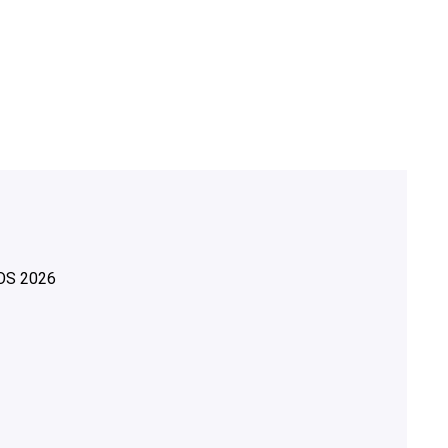
OS
2026