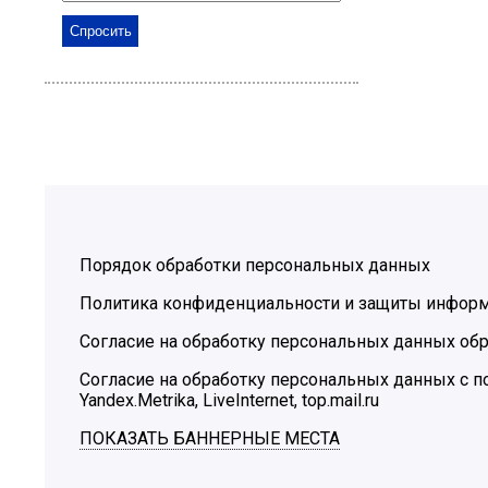
Порядок обработки персональных данных
Политика конфиденциальности и защиты инфор
Согласие на обработку персональных данных обр
Согласие на обработку персональных данных с
Yandex.Metrika, LiveInternet, top.mail.ru
ПОКАЗАТЬ БАННЕРНЫЕ МЕСТА