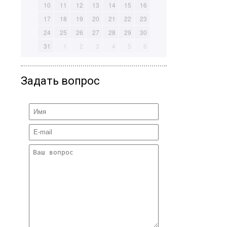
10
11
12
13
14
15
16
17
18
19
20
21
22
23
24
25
26
27
28
29
30
31
1
2
3
4
5
6
Задать вопрос