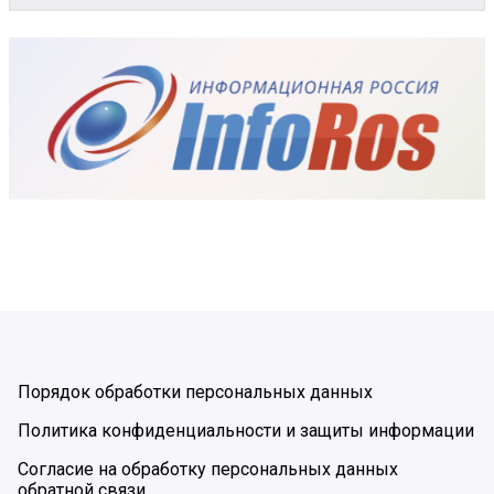
Порядок обработки персональных данных
Политика конфиденциальности и защиты информации
Согласие на обработку персональных данных
обратной связи