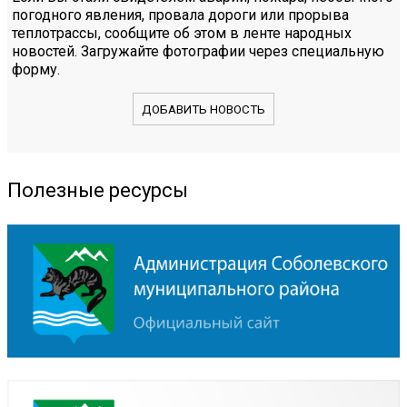
погодного явления, провала дороги или прорыва
теплотрассы, сообщите об этом в ленте народных
новостей. Загружайте фотографии через специальную
форму.
ДОБАВИТЬ НОВОСТЬ
Полезные ресурсы