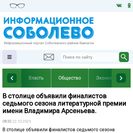
Власть
Общество
Экономика
В столице объявили финалистов
седьмого сезона литературной премии
имени Владимира Арсеньева.
08:32
22.10.2025
В столице объявили финалистов седьмого сезона