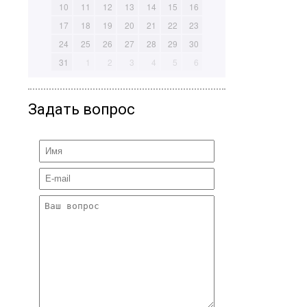
10
11
12
13
14
15
16
17
18
19
20
21
22
23
24
25
26
27
28
29
30
31
1
2
3
4
5
6
Задать вопрос