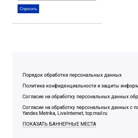
Порядок обработки персональных данных
Политика конфиденциальности и защиты инфор
Согласие на обработку персональных данных обр
Согласие на обработку персональных данных с
Yandex.Metrika, LiveInternet, top.mail.ru
ПОКАЗАТЬ БАННЕРНЫЕ МЕСТА