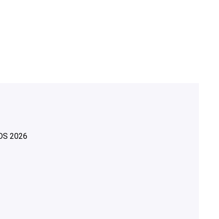
OS
2026