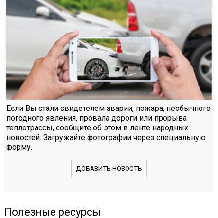
Если Вы стали свидетелем аварии, пожара, необычного
погодного явления, провала дороги или прорыва
теплотрассы, сообщите об этом в ленте народных
новостей. Загружайте фотографии через специальную
форму.
ДОБАВИТЬ НОВОСТЬ
Полезные ресурсы