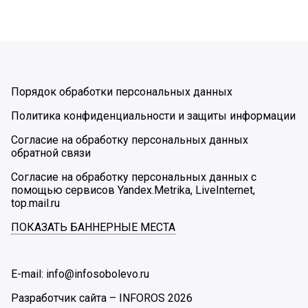
Порядок обработки персональных данных
Политика конфиденциальности и защиты информации
Согласие на обработку персональных данных
обратной связи
Согласие на обработку персональных данных с
помощью сервисов Yandex.Metrika, LiveInternet,
top.mail.ru
ПОКАЗАТЬ БАННЕРНЫЕ МЕСТА
E-mail: info@infosobolevo.ru
Разработчик сайта –
INFOROS
2026