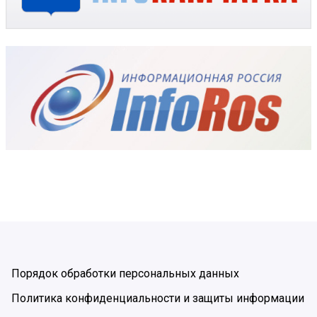
Порядок обработки персональных данных
Политика конфиденциальности и защиты информации