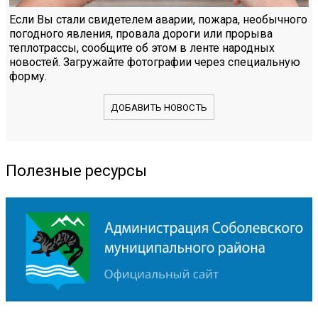
Если Вы стали свидетелем аварии, пожара, необычного
погодного явления, провала дороги или прорыва
теплотрассы, сообщите об этом в ленте народных
новостей. Загружайте фотографии через специальную
форму.
ДОБАВИТЬ НОВОСТЬ
Полезные ресурсы