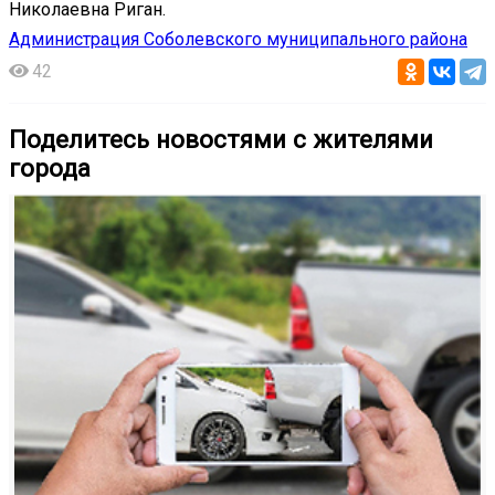
Николаевна Риган.
Администрация Соболевского муниципального района
42
Поделитесь новостями с жителями
города