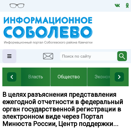
Власть
Общество
Экономика
В целях разъяснения представления
ежегодной отчетности в федеральный
орган государственной регистрации в
электронном виде через Портал
Минюста России, Центр поддержки...