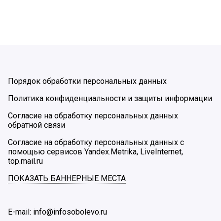
Порядок обработки персональных данных
Политика конфиденциальности и защиты информации
Согласие на обработку персональных данных
обратной связи
Согласие на обработку персональных данных с
помощью сервисов Yandex.Metrika, LiveInternet,
top.mail.ru
ПОКАЗАТЬ БАННЕРНЫЕ МЕСТА
E-mail: info@infosobolevo.ru