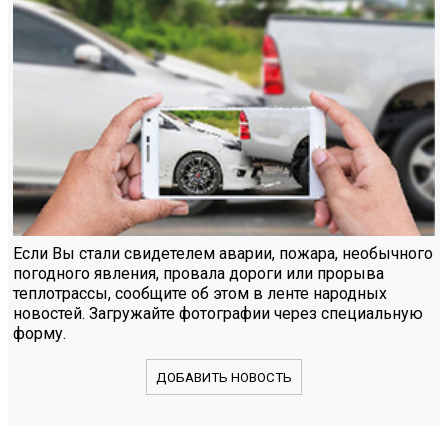
Если Вы стали свидетелем аварии, пожара, необычного
погодного явления, провала дороги или прорыва
теплотрассы, сообщите об этом в ленте народных
новостей. Загружайте фотографии через специальную
форму.
ДОБАВИТЬ НОВОСТЬ