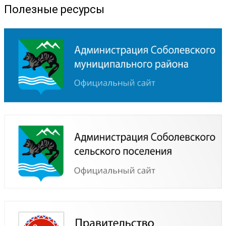
Полезные ресурсы