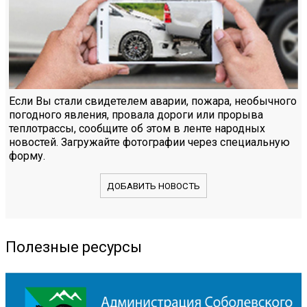
Если Вы стали свидетелем аварии, пожара, необычного
погодного явления, провала дороги или прорыва
теплотрассы, сообщите об этом в ленте народных
новостей. Загружайте фотографии через специальную
форму.
ДОБАВИТЬ НОВОСТЬ
Полезные ресурсы