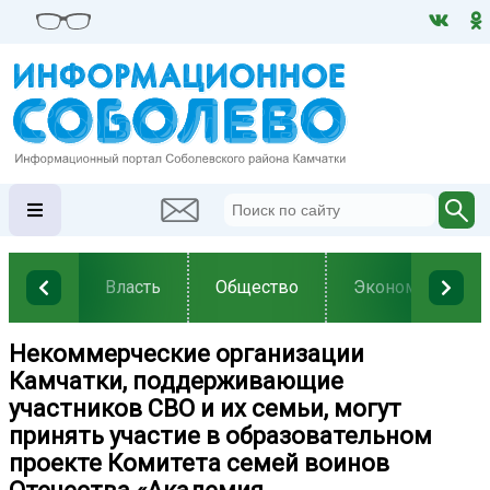
Власть
Общество
Экономика
Некоммерческие организации
Камчатки, поддерживающие
участников СВО и их семьи, могут
принять участие в образовательном
проекте Комитета семей воинов