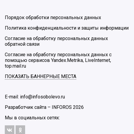
Порядок обработки персональных данных
Политика конфиденциальности и защиты информации
Согласие на обработку персональных данных
обратной связи
Согласие на обработку персональных данных с
помощью сервисов Yandex.Metrika, LiveInternet,
top.mail.ru
ПОКАЗАТЬ БАННЕРНЫЕ МЕСТА
E-mail: info@infosobolevo.ru
Разработчик сайта –
INFOROS
2026
Мы в социальных сетях: