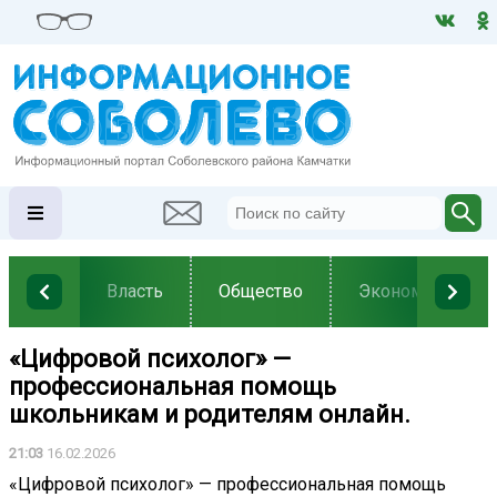
Власть
Общество
Экономика
«Цифровой психолог» —
профессиональная помощь
школьникам и родителям онлайн.
21:03
16.02.2026
«Цифровой психолог» — профессиональная помощь