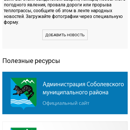
погодного явления, провала дороги или прорыва
теплотрассы, сообщите об этом в ленте народных
новостей. Загружайте фотографии через специальную
форму.
ДОБАВИТЬ НОВОСТЬ
Полезные ресурсы