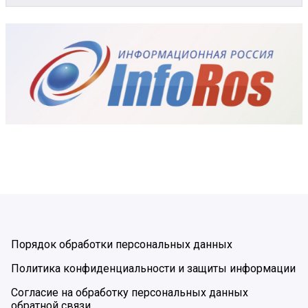
Порядок обработки персональных данных
Политика конфиденциальности и защиты информации
Согласие на обработку персональных данных
обратной связи