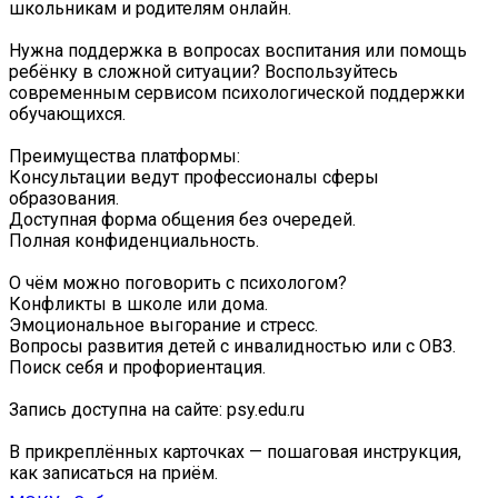
школьникам и родителям онлайн.
Нужна поддержка в вопросах воспитания или помощь
ребёнку в сложной ситуации? Воспользуйтесь
современным сервисом психологической поддержки
обучающихся.
Преимущества платформы:
Консультации ведут профессионалы сферы
образования.
Доступная форма общения без очередей.
Полная конфиденциальность.
О чём можно поговорить с психологом?
Конфликты в школе или дома.
Эмоциональное выгорание и стресс.
Вопросы развития детей с инвалидностью или с ОВЗ.
Поиск себя и профориентация.
Запись доступна на сайте: psy.edu.ru
В прикреплённых карточках — пошаговая инструкция,
как записаться на приём.