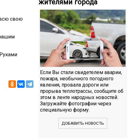
жителями города
 всю свою
 нашим
Руками
Если Вы стали свидетелем аварии,
пожара, необычного погодного
явления, провала дороги или
прорыва теплотрассы, сообщите об
этом в ленте народных новостей.
Загружайте фотографии через
специальную форму.
ДОБАВИТЬ НОВОСТЬ