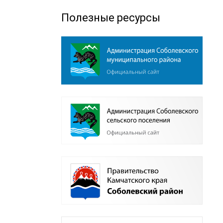
Полезные ресурсы