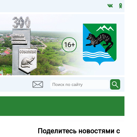
16+
Поделитесь новостями с