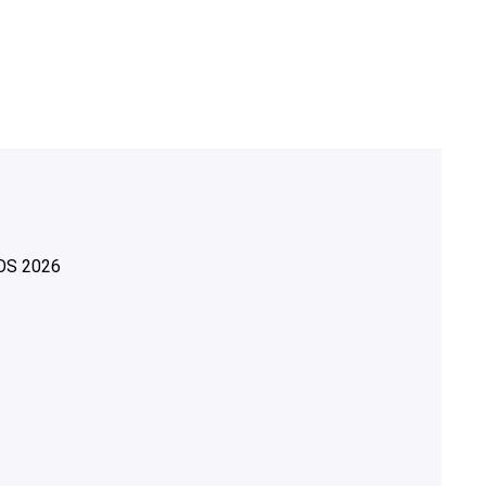
OS
2026