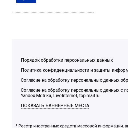
Порядок обработки персональных данных
Политика конфиденциальности и защиты инфор
Согласие на обработку персональных данных обр
Согласие на обработку персональных данных с
Yandex.Metrika, LiveInternet, top.mail.ru
ПОКАЗАТЬ БАННЕРНЫЕ МЕСТА
* Реестр иностранных средств массовой информации, 