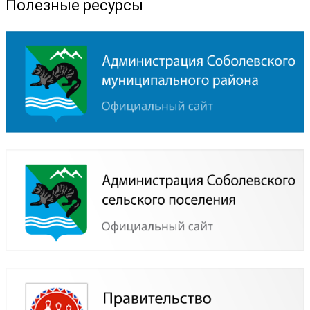
Полезные ресурсы