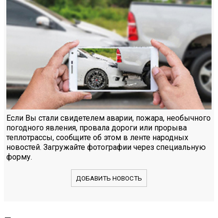
Если Вы стали свидетелем аварии, пожара, необычного
погодного явления, провала дороги или прорыва
теплотрассы, сообщите об этом в ленте народных
новостей. Загружайте фотографии через специальную
форму.
ДОБАВИТЬ НОВОСТЬ