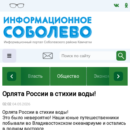
Власть
Общество
Экономика
Орлята России в стихии воды!
02:02
04.05.2026
Орлята России в стихии воды!
Это было невероятно! Наши юные путешественники
побывали во Владивостокском океанариуме и остались
в полном восторге.