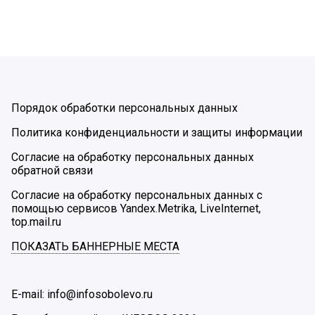
Порядок обработки персональных данных
Политика конфиденциальности и защиты информации
Согласие на обработку персональных данных
обратной связи
Согласие на обработку персональных данных с
помощью сервисов Yandex.Metrika, LiveInternet,
top.mail.ru
ПОКАЗАТЬ БАННЕРНЫЕ МЕСТА
E-mail: info@infosobolevo.ru