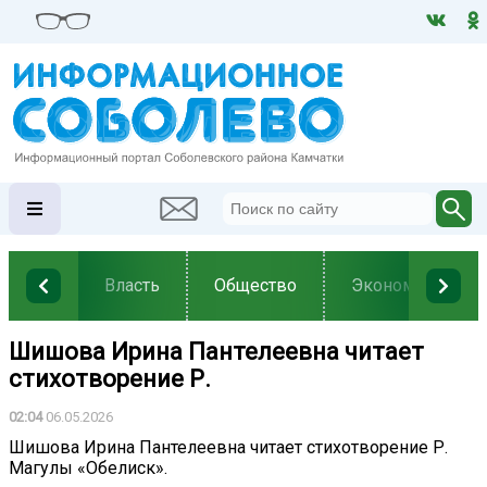
Власть
Общество
Экономика
Шишова Ирина Пантелеевна читает
стихотворение Р.
02:04
06.05.2026
Шишова Ирина Пантелеевна читает стихотворение Р.
Магулы «Обелиск».