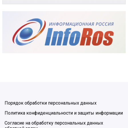
Порядок обработки персональных данных
Политика конфиденциальности и защиты информации
Согласие на обработку персональных данных