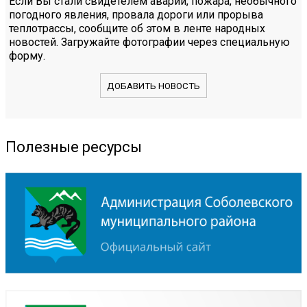
Если Вы стали свидетелем аварии, пожара, необычного
погодного явления, провала дороги или прорыва
теплотрассы, сообщите об этом в ленте народных
новостей. Загружайте фотографии через специальную
форму.
ДОБАВИТЬ НОВОСТЬ
Полезные ресурсы