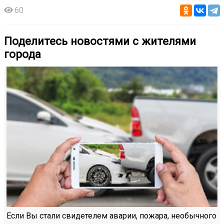
60
Поделитесь новостями с жителями
города
Если Вы стали свидетелем аварии, пожара, необычного