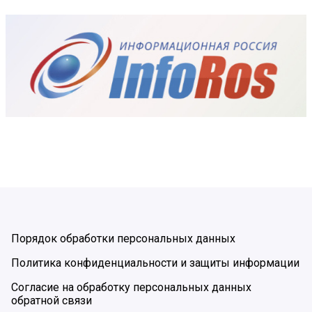
Порядок обработки персональных данных
Политика конфиденциальности и защиты информации
Согласие на обработку персональных данных
обратной связи