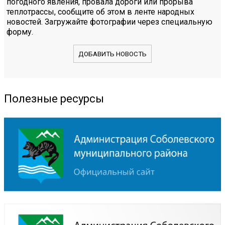
погодного явления, провала дороги или прорыва
теплотрассы, сообщите об этом в ленте народных
новостей. Загружайте фотографии через специальную
форму.
ДОБАВИТЬ НОВОСТЬ
Полезные ресурсы