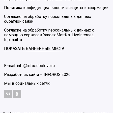
Политика конфиденциальности и защиты информации
Согласие на обработку персональных данных
обратной связи
Согласие на обработку персональных данных с
помощью сервисов Yandex.Metrika, LiveInternet,
top.mail.ru
ПОКАЗАТЬ БАННЕРНЫЕ МЕСТА
E-mail: info@infosobolevo.ru
Разработчик сайта –
INFOROS
2026
Мы в социальных сетях: