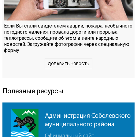
Если Вы стали свидетелем аварии, пожара, необычного
погодного явления, провала дороги или прорыва
теплотрассы, сообщите об этом в ленте народных
новостей. Загружайте фотографии через специальную
форму.
ДОБАВИТЬ НОВОСТЬ
Полезные ресурсы