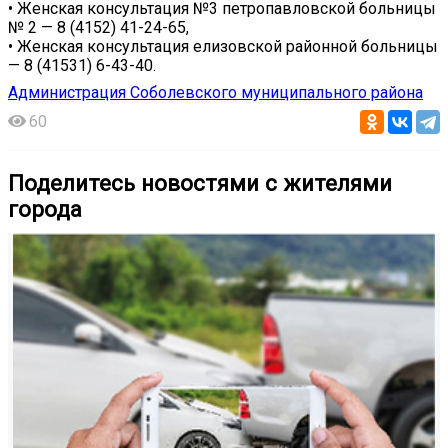
• Женская консультация №3 петропавловской больницы
№ 2 — 8 (4152) 41-24-65,
• Женская консультация елизовской районной больницы
— 8 (41531) 6-43-40.
Администрация Соболевского муниципального района
60
Поделитесь новостями с жителями
города