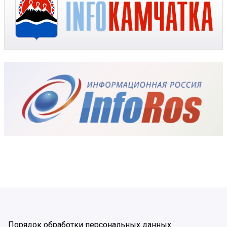
Порядок обработки персональных данных