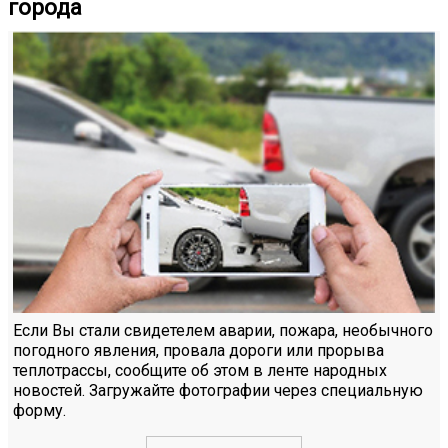
города
Если Вы стали свидетелем аварии, пожара, необычного
погодного явления, провала дороги или прорыва
теплотрассы, сообщите об этом в ленте народных
новостей. Загружайте фотографии через специальную
форму.