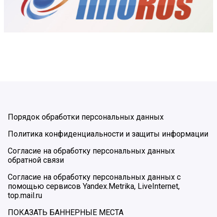
Порядок обработки персональных данных
Политика конфиденциальности и защиты информации
Согласие на обработку персональных данных
обратной связи
Согласие на обработку персональных данных с
помощью сервисов Yandex.Metrika, LiveInternet,
top.mail.ru
ПОКАЗАТЬ БАННЕРНЫЕ МЕСТА