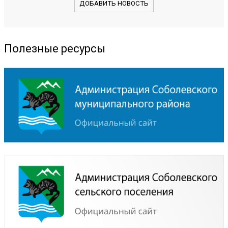
ДОБАВИТЬ НОВОСТЬ
Полезные ресурсы