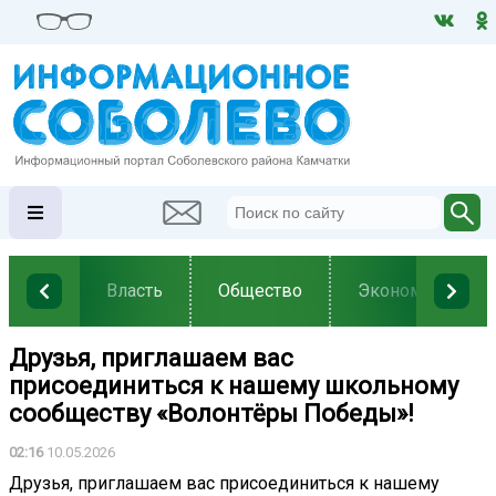
Власть
Общество
Экономика
Друзья, приглашаем вас
присоединиться к нашему школьному
сообществу «Волонтёры Победы»!️
02:16
10.05.2026
Друзья, приглашаем вас присоединиться к нашему