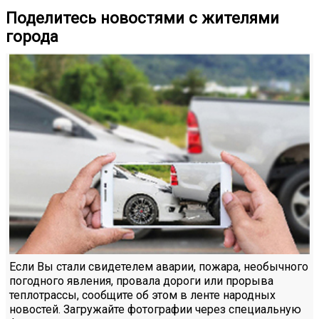
Поделитесь новостями с жителями
города
Если Вы стали свидетелем аварии, пожара, необычного
погодного явления, провала дороги или прорыва
теплотрассы, сообщите об этом в ленте народных
новостей. Загружайте фотографии через специальную