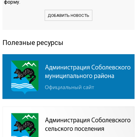
форму.
ДОБАВИТЬ НОВОСТЬ
Полезные ресурсы