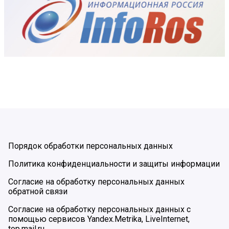
Порядок обработки персональных данных
Политика конфиденциальности и защиты информации
Согласие на обработку персональных данных
обратной связи
Согласие на обработку персональных данных с
помощью сервисов Yandex.Metrika, LiveInternet,
top.mail.ru