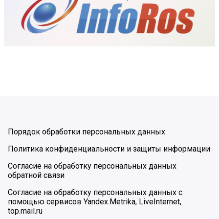
Порядок обработки персональных данных
Политика конфиденциальности и защиты информации
Согласие на обработку персональных данных
обратной связи
Согласие на обработку персональных данных с
помощью сервисов Yandex.Metrika, LiveInternet,
top.mail.ru