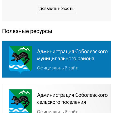
ДОБАВИТЬ НОВОСТЬ
Полезные ресурсы