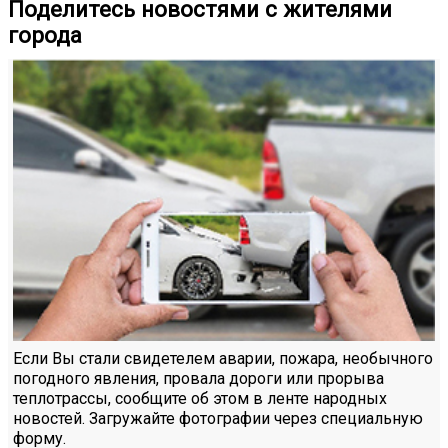
Поделитесь новостями с жителями
города
Если Вы стали свидетелем аварии, пожара, необычного
погодного явления, провала дороги или прорыва
теплотрассы, сообщите об этом в ленте народных
новостей. Загружайте фотографии через специальную
форму.