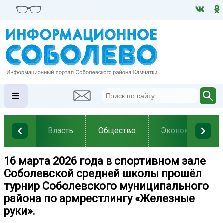
Власть
Общество
Экономика
16 марта 2026 года в спортивном зале
Соболевской средней школы прошёл
турнир Соболевского муниципального
района по армрестлингу «Железные
руки».