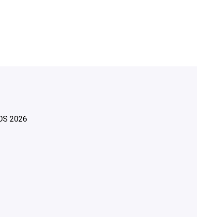
OS
2026