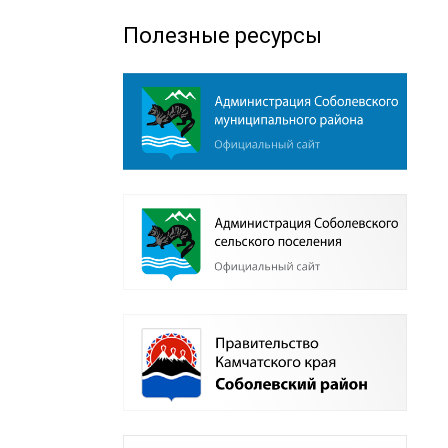
Полезные ресурсы