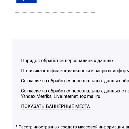
Порядок обработки персональных данных
Политика конфиденциальности и защиты инфор
Согласие на обработку персональных данных обр
Согласие на обработку персональных данных с
Yandex.Metrika, LiveInternet, top.mail.ru
ПОКАЗАТЬ БАННЕРНЫЕ МЕСТА
* Реестр иностранных средств массовой информации, 