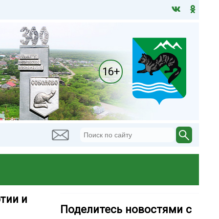
16+
тии и
Поделитесь новостями с