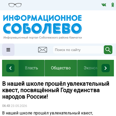
Власть
Общество
Экономика
В нашей школе прошёл увлекательный
квест, посвящённый Году единства
народов России!
06:43
23.05.2026
В нашей школе прошёл увлекательный квест,