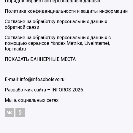
Порядок обработки персональных данных
Политика конфиденциальности и защиты информации
Согласие на обработку персональных данных
обратной связи
Согласие на обработку персональных данных с
помощью сервисов Yandex.Metrika, LiveInternet,
top.mail.ru
ПОКАЗАТЬ БАННЕРНЫЕ МЕСТА
E-mail: info@infosobolevo.ru
Разработчик сайта –
INFOROS
2026
Мы в социальных сетях: