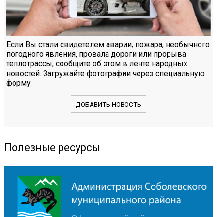
Если Вы стали свидетелем аварии, пожара, необычного
погодного явления, провала дороги или прорыва
теплотрассы, сообщите об этом в ленте народных
новостей. Загружайте фотографии через специальную
форму.
ДОБАВИТЬ НОВОСТЬ
Полезные ресурсы