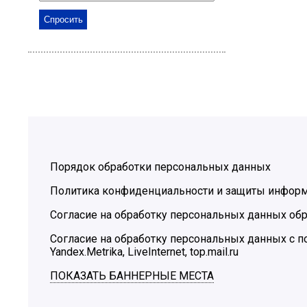
Порядок обработки персональных данных
Политика конфиденциальности и защиты инфор
Согласие на обработку персональных данных обр
Согласие на обработку персональных данных с
Yandex.Metrika, LiveInternet, top.mail.ru
ПОКАЗАТЬ БАННЕРНЫЕ МЕСТА