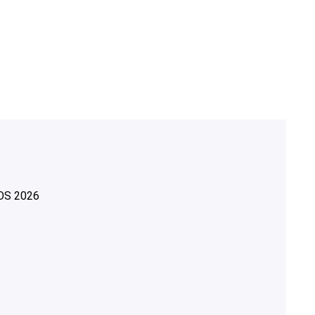
OS
2026