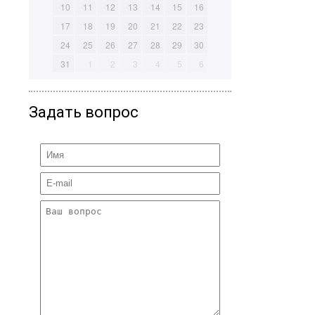
10
11
12
13
14
15
16
17
18
19
20
21
22
23
24
25
26
27
28
29
30
31
1
2
3
4
5
6
Задать вопрос