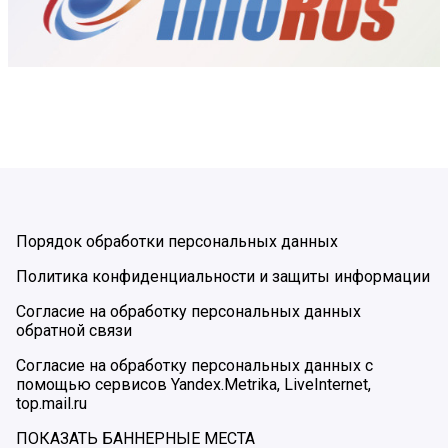
Порядок обработки персональных данных
Политика конфиденциальности и защиты информации
Согласие на обработку персональных данных
обратной связи
Согласие на обработку персональных данных с
помощью сервисов Yandex.Metrika, LiveInternet,
top.mail.ru
ПОКАЗАТЬ БАННЕРНЫЕ МЕСТА