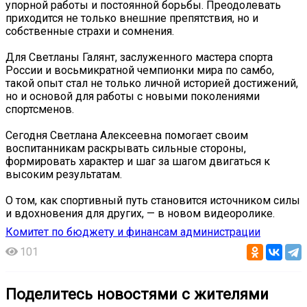
упорной работы и постоянной борьбы. Преодолевать
приходится не только внешние препятствия, но и
собственные страхи и сомнения.
Для Светланы Галянт, заслуженного мастера спорта
России и восьмикратной чемпионки мира по самбо,
такой опыт стал не только личной историей достижений,
но и основой для работы с новыми поколениями
спортсменов.
Сегодня Светлана Алексеевна помогает своим
воспитанникам раскрывать сильные стороны,
формировать характер и шаг за шагом двигаться к
высоким результатам.
О том, как спортивный путь становится источником силы
и вдохновения для других, — в новом видеоролике.
Комитет по бюджету и финансам администрации
101
Поделитесь новостями с жителями