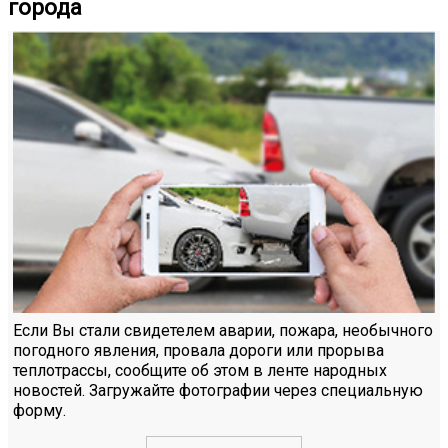
города
Если Вы стали свидетелем аварии, пожара, необычного
погодного явления, провала дороги или прорыва
теплотрассы, сообщите об этом в ленте народных
новостей. Загружайте фотографии через специальную
форму.