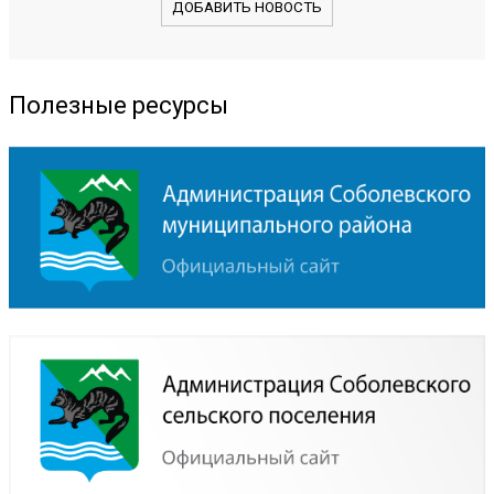
ДОБАВИТЬ НОВОСТЬ
Полезные ресурсы