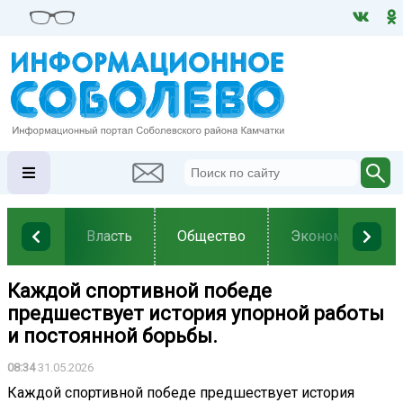
Власть
Общество
Экономика
Каждой спортивной победе
предшествует история упорной работы
и постоянной борьбы.
08:34
31.05.2026
Каждой спортивной победе предшествует история