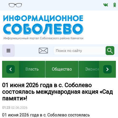
Власть
Общество
Экономика
01 июня 2026 года в с. Соболево
состоялась международная акция «Сад
памяти»!
01:23
02.06.2026
01 июня 2026 года в с. Соболево состоялась