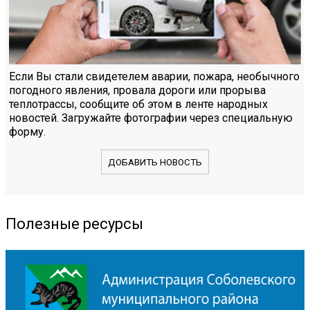
Если Вы стали свидетелем аварии, пожара, необычного
погодного явления, провала дороги или прорыва
теплотрассы, сообщите об этом в ленте народных
новостей. Загружайте фотографии через специальную
форму.
ДОБАВИТЬ НОВОСТЬ
Полезные ресурсы