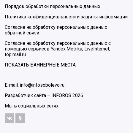
Порядок обработки персональных данных
Политика конфиденциальности и защиты информации
Согласие на обработку персональных данных
обратной связи
Согласие на обработку персональных данных с
помощью сервисов Yandex.Metrika, LiveInternet,
top.mail.ru
ПОКАЗАТЬ БАННЕРНЫЕ МЕСТА
E-mail: info@infosobolevo.ru
Разработчик сайта –
INFOROS
2026
Мы в социальных сетях: