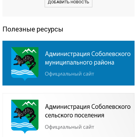
ДОБАВИТЬ НОВОСТЬ
Полезные ресурсы