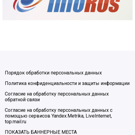
Порядок обработки персональных данных
Политика конфиденциальности и защиты информации
Согласие на обработку персональных данных
обратной связи
Согласие на обработку персональных данных с
помощью сервисов Yandex.Metrika, LiveInternet,
top.mail.ru
ПОКАЗАТЬ БАННЕРНЫЕ МЕСТА