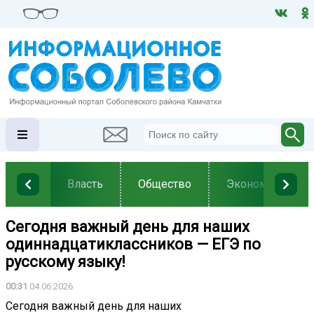
Власть
Общество
Экономика
Сегодня важный день для наших
одиннадцатиклассников — ЕГЭ по
русскому языку!
00:31
04.06.2026
Сегодня важный день для наших