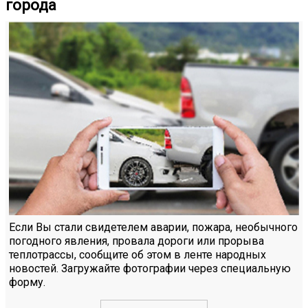
города
Если Вы стали свидетелем аварии, пожара, необычного
погодного явления, провала дороги или прорыва
теплотрассы, сообщите об этом в ленте народных
новостей. Загружайте фотографии через специальную
форму.