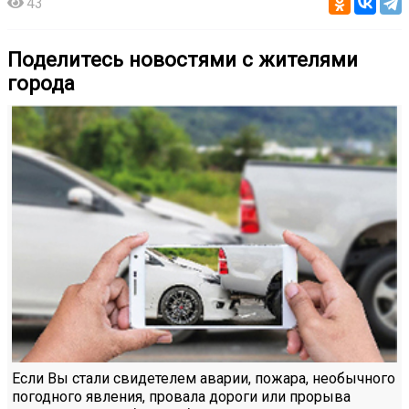
43
Поделитесь новостями с жителями
города
Если Вы стали свидетелем аварии, пожара, необычного
погодного явления, провала дороги или прорыва