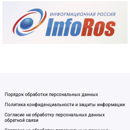
Порядок обработки персональных данных
Политика конфиденциальности и защиты информации
Согласие на обработку персональных данных
обратной связи