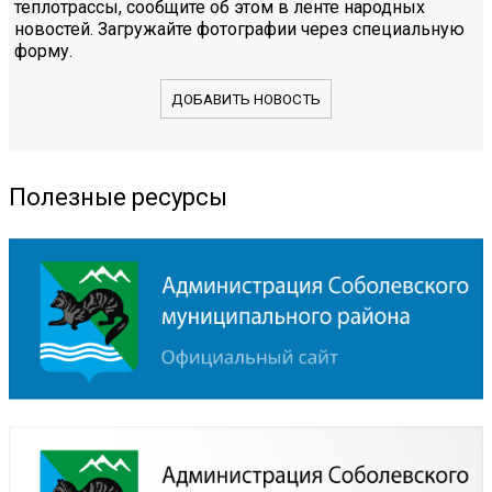
теплотрассы, сообщите об этом в ленте народных
новостей. Загружайте фотографии через специальную
форму.
ДОБАВИТЬ НОВОСТЬ
Полезные ресурсы