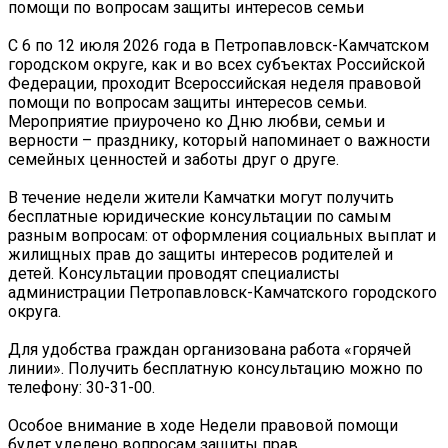
помощи по вопросам защиты интересов семьи
С 6 по 12 июля 2026 года в Петропавловск-Камчатском
городском округе, как и во всех субъектах Российской
Федерации, проходит Всероссийская неделя правовой
помощи по вопросам защиты интересов семьи.
Мероприятие приурочено ко Дню любви, семьи и
верности – празднику, который напоминает о важности
семейных ценностей и заботы друг о друге.
В течение недели жители Камчатки могут получить
бесплатные юридические консультации по самым
разным вопросам: от оформления социальных выплат и
жилищных прав до защиты интересов родителей и
детей. Консультации проводят специалисты
администрации Петропавловск-Камчатского городского
округа.
Для удобства граждан организована работа «горячей
линии». Получить бесплатную консультацию можно по
телефону: 30-31-00.
Особое внимание в ходе Недели правовой помощи
будет уделено вопросам защиты прав