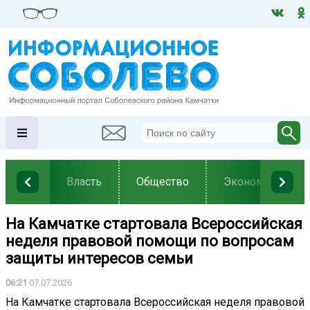
Власть
Общество
Экономика
На Камчатке стартовала Всероссийская
неделя правовой помощи по вопросам
защиты интересов семьи
06:21
07.07.2026
На Камчатке стартовала Всероссийская неделя правовой